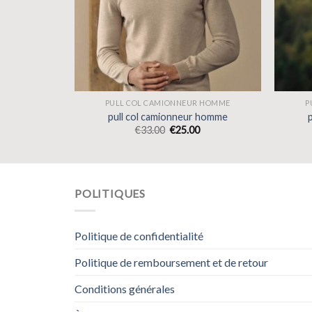
R HOMME
PULL COL CAMIONNEUR HOMME
P
 homme
pull col camionneur homme
€
33.00
€
25.00
POLITIQUES
Politique de confidentialité
Politique de remboursement et de retour
Conditions générales