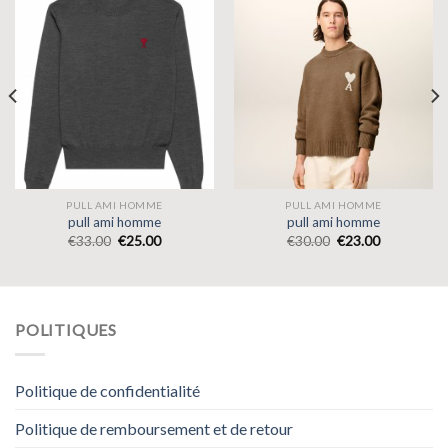
PULL AMI HOMME
PULL AMI HOMME
pull ami homme
pull ami homme
€
33.00
€
25.00
€
30.00
€
23.00
POLITIQUES
Politique de confidentialité
Politique de remboursement et de retour