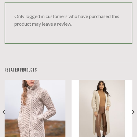
Only logged in customers who have purchased this
product may leave a review.
RELATED PRODUCTS