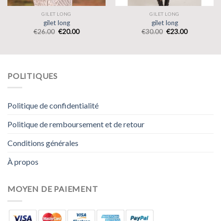
GILET LONG
GILET LONG
gilet long
gilet long
€
26.00
€
20.00
€
30.00
€
23.00
POLITIQUES
Politique de confidentialité
Politique de remboursement et de retour
Conditions générales
À propos
MOYEN DE PAIEMENT