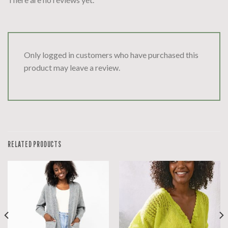
Only logged in customers who have purchased this
product may leave a review.
RELATED PRODUCTS