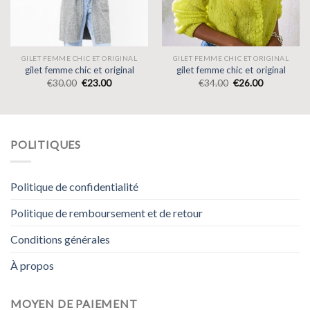
GILET FEMME CHIC ET ORIGINAL
GILET FEMME CHIC ET ORIGINAL
gilet femme chic et original
gilet femme chic et original
€
30.00
€
23.00
€
34.00
€
26.00
POLITIQUES
Politique de confidentialité
Politique de remboursement et de retour
Conditions générales
À propos
MOYEN DE PAIEMENT