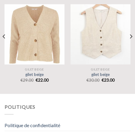
GILET BEIGE
GILET BEIGE
gilet beige
gilet beige
€
29.00
€
22.00
€
30.00
€
23.00
POLITIQUES
Politique de confidentialité