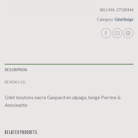
SKU:
MA-27530444
Category:
Gilet Beige
DESCRIPTION
REVIEWS (0)
Gilet boutons nacre Gaspard en alpaga, beige Perrine &
Antoinette
RELATED PRODUCTS