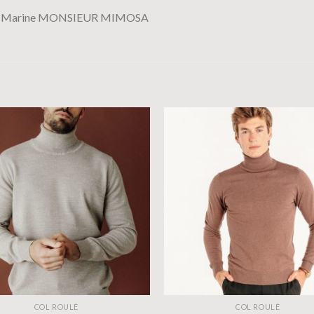
oulé Marine MONSIEUR MIMOSA
COL ROULÉ
COL ROULÉ