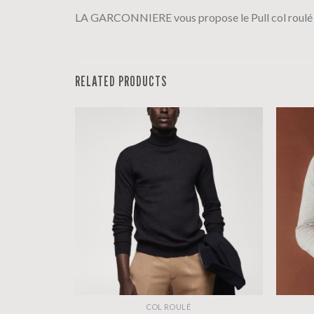
LA GARCONNIERE vous propose le Pull col r
RELATED PRODUCTS
COL ROULÉ