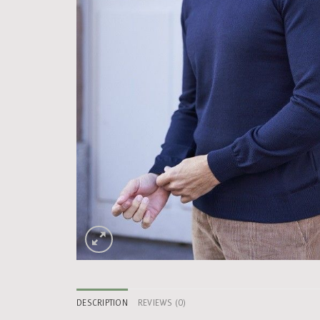
DESCRIPTION
REVIEWS (0)