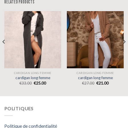
RELATED PRODUCTS
CARDIGAN LONG FEMME
CARDIGAN LONG FEMME
cardigan long femme
cardigan long femme
€
33.00
€
25.00
€
27.00
€
21.00
POLITIQUES
Politique de confidentialité