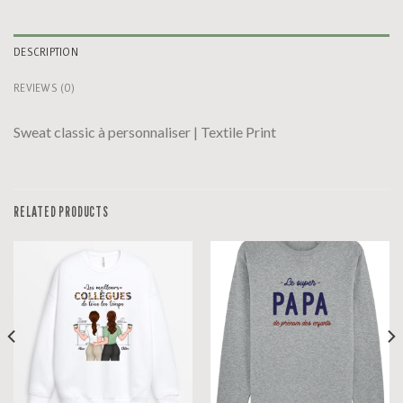
DESCRIPTION
REVIEWS (0)
Sweat classic à personnaliser | Textile Print
RELATED PRODUCTS