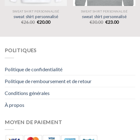
SWEAT SHIRT PERSONNALISÉ
SWEAT SHIRT PERSONNALISÉ
sweat shirt personnalisé
sweat shirt personnalisé
€
26.00
€
20.00
€
30.00
€
23.00
POLITIQUES
Politique de confidentialité
Politique de remboursement et de retour
Conditions générales
À propos
MOYEN DE PAIEMENT