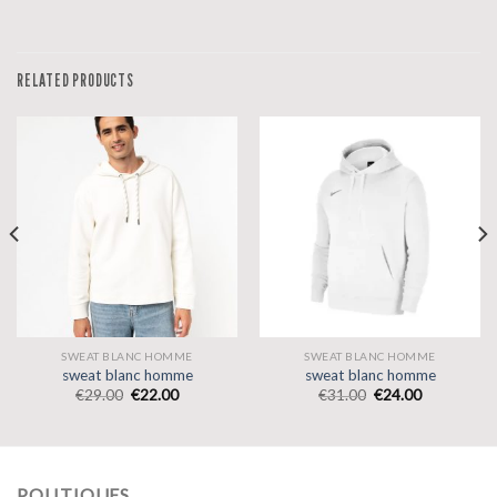
RELATED PRODUCTS
SWEAT BLANC HOMME
SWEAT BLANC HOMME
sweat blanc homme
sweat blanc homme
€
29.00
€
22.00
€
31.00
€
24.00
POLITIQUES