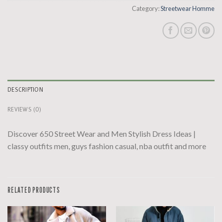
Category:
Streetwear Homme
DESCRIPTION
REVIEWS (0)
Discover 650 Street Wear and Men Stylish Dress Ideas |
classy outfits men, guys fashion casual, nba outfit and more
RELATED PRODUCTS