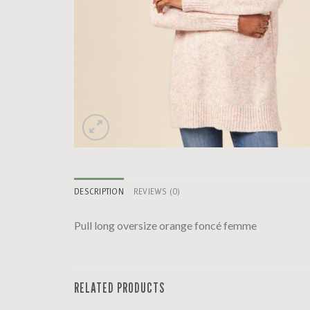
DESCRIPTION
REVIEWS (0)
Pull long oversize orange foncé femme
RELATED PRODUCTS