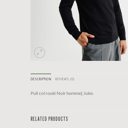
DESCRIPTION
REVIEWS (0)
Pull col roulé Noir homme| Jules
RELATED PRODUCTS