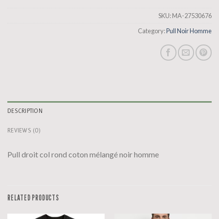
SKU:
MA-27530676
Category:
Pull Noir Homme
DESCRIPTION
REVIEWS (0)
Pull droit col rond coton mélangé noir homme
RELATED PRODUCTS