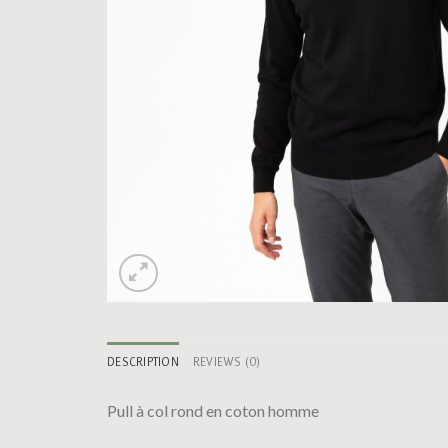
DESCRIPTION
REVIEWS (0)
Pull à col rond en coton homme