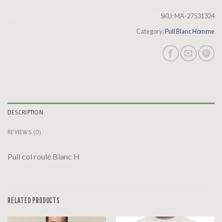
SKU:
MA-27531324
Category:
Pull Blanc Homme
DESCRIPTION
REVIEWS (0)
Pull col roulé Blanc H
RELATED PRODUCTS