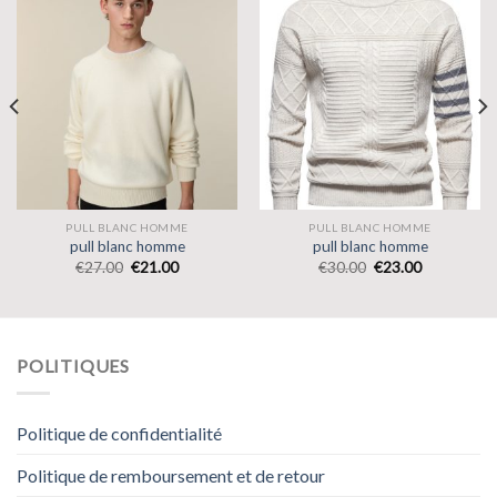
PULL BLANC HOMME
PULL BLANC HOMME
pull blanc homme
pull blanc homme
€
27.00
€
21.00
€
30.00
€
23.00
POLITIQUES
Politique de confidentialité
Politique de remboursement et de retour